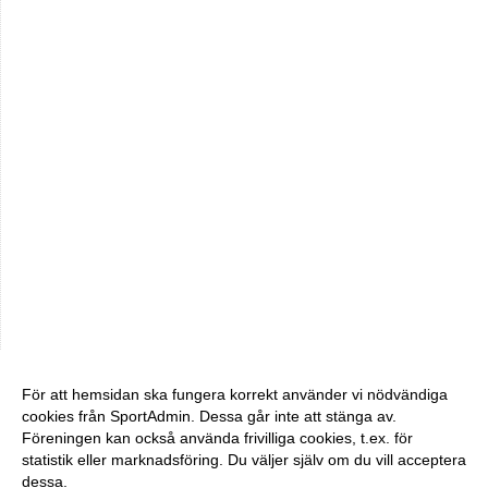
För att hemsidan ska fungera korrekt använder vi nödvändiga
cookies från SportAdmin. Dessa går inte att stänga av.
Föreningen kan också använda frivilliga cookies, t.ex. för
statistik eller marknadsföring. Du väljer själv om du vill acceptera
dessa.