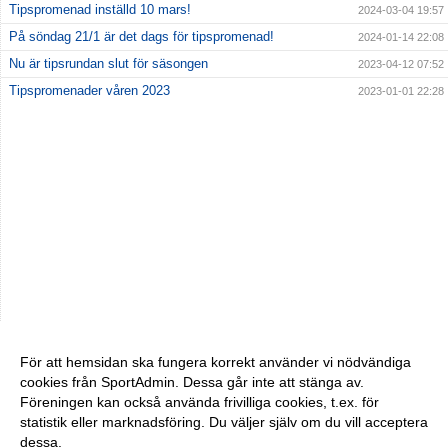
Tipspromenad inställd 10 mars!
2024-03-04 19:57
På söndag 21/1 är det dags för tipspromenad!
2024-01-14 22:08
Nu är tipsrundan slut för säsongen
2023-04-12 07:52
Tipspromenader våren 2023
2023-01-01 22:28
För att hemsidan ska fungera korrekt använder vi nödvändiga
cookies från SportAdmin. Dessa går inte att stänga av.
Föreningen kan också använda frivilliga cookies, t.ex. för
statistik eller marknadsföring. Du väljer själv om du vill acceptera
dessa.