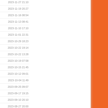
2023-11-27 21:10
2023-11-19 20:27
2023-11-16 08:54
2023-11-13 08:41
2023-11-10 17:10
2023-11-01 22:31
2023-10-29 18:23
2023-10-22 19:14
2023-10-22 13:28
2023-10-19 07:58
2023-10-15 21:45
2023-10-12 09:01
2023-10-04 11:49
2023-09-25 09:07
2023-09-17 19:15
2023-09-10 20:10
2023-08-27 20:00