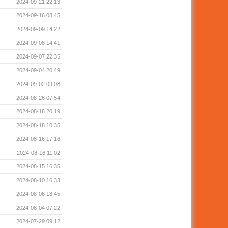
2024-09-21 22:13
2024-09-16 08:45
2024-09-09 14:22
2024-09-08 14:41
2024-09-07 22:35
2024-09-04 20:49
2024-09-02 09:08
2024-08-26 07:54
2024-08-18 20:19
2024-08-18 10:35
2024-08-16 17:16
2024-08-16 11:02
2024-08-15 16:35
2024-08-10 16:33
2024-08-06 13:45
2024-08-04 07:22
2024-07-29 09:12