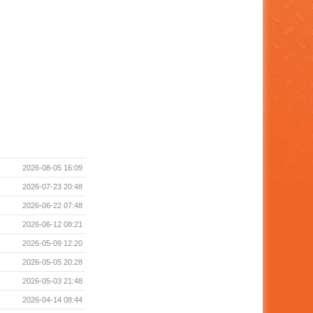
2026-08-05 16:09
2026-07-23 20:48
2026-06-22 07:48
2026-06-12 08:21
2026-05-09 12:20
2026-05-05 20:28
2026-05-03 21:48
2026-04-14 08:44