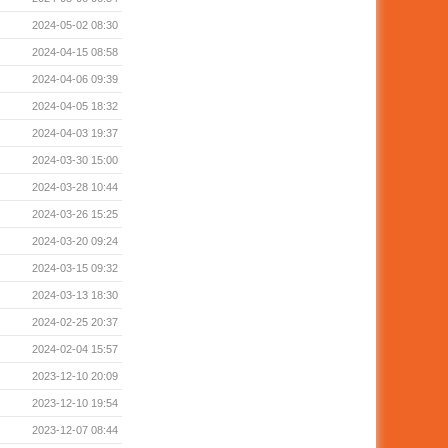
2024-05-02 08:30
2024-04-15 08:58
2024-04-06 09:39
2024-04-05 18:32
2024-04-03 19:37
2024-03-30 15:00
2024-03-28 10:44
2024-03-26 15:25
2024-03-20 09:24
2024-03-15 09:32
2024-03-13 18:30
2024-02-25 20:37
2024-02-04 15:57
2023-12-10 20:09
2023-12-10 19:54
2023-12-07 08:44