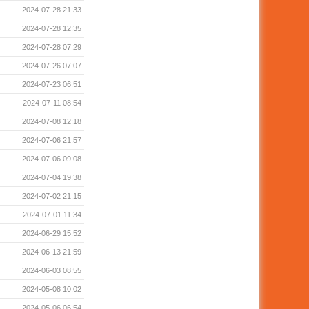
2024-07-28 21:33
2024-07-28 12:35
2024-07-28 07:29
2024-07-26 07:07
2024-07-23 06:51
2024-07-11 08:54
2024-07-08 12:18
2024-07-06 21:57
2024-07-06 09:08
2024-07-04 19:38
2024-07-02 21:15
2024-07-01 11:34
2024-06-29 15:52
2024-06-13 21:59
2024-06-03 08:55
2024-05-08 10:02
2024-05-06 06:54