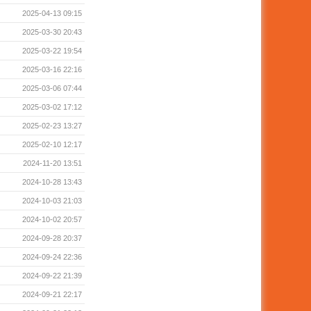
2025-04-13 09:15
2025-03-30 20:43
2025-03-22 19:54
2025-03-16 22:16
2025-03-06 07:44
2025-03-02 17:12
2025-02-23 13:27
2025-02-10 12:17
2024-11-20 13:51
2024-10-28 13:43
2024-10-03 21:03
2024-10-02 20:57
2024-09-28 20:37
2024-09-24 22:36
2024-09-22 21:39
2024-09-21 22:17