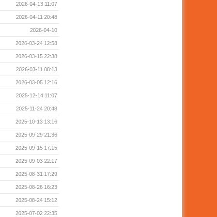
2026-04-13 11:07
2026-04-11 20:48
2026-04-10
2026-03-24 12:58
2026-03-15 22:38
2026-03-11 08:13
2026-03-05 12:16
2025-12-14 11:07
2025-11-24 20:48
2025-10-13 13:16
2025-09-29 21:36
2025-09-15 17:15
2025-09-03 22:17
2025-08-31 17:29
2025-08-26 16:23
2025-08-24 15:12
2025-07-02 22:35