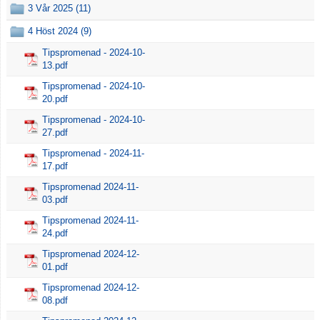
3 Vår 2025 (11)
4 Höst 2024 (9)
Tipspromenad - 2024-10-
13.pdf
Tipspromenad - 2024-10-
20.pdf
Tipspromenad - 2024-10-
27.pdf
Tipspromenad - 2024-11-
17.pdf
Tipspromenad 2024-11-
03.pdf
Tipspromenad 2024-11-
24.pdf
Tipspromenad 2024-12-
01.pdf
Tipspromenad 2024-12-
08.pdf