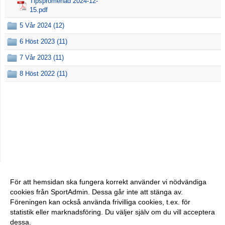
Tipspromenad 2024-12-
15.pdf
5 Vår 2024 (12)
6 Höst 2023 (11)
7 Vår 2023 (11)
8 Höst 2022 (11)
För att hemsidan ska fungera korrekt använder vi nödvändiga
cookies från SportAdmin. Dessa går inte att stänga av.
Föreningen kan också använda frivilliga cookies, t.ex. för
statistik eller marknadsföring. Du väljer själv om du vill acceptera
dessa.